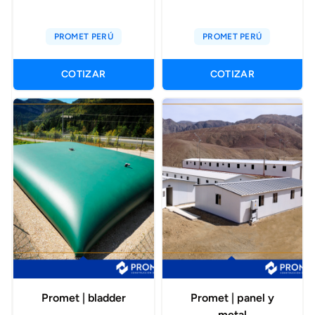
PROMET PERÚ
PROMET PERÚ
COTIZAR
COTIZAR
Promet | bladder
Promet | panel y
metal