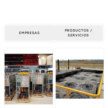
PRODUCTOS /
EMPRESAS
SERVICIOS