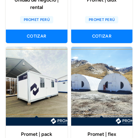
rental
PROMET PERÚ
PROMET PERÚ
COTIZAR
COTIZAR
Promet | pack
Promet | flex