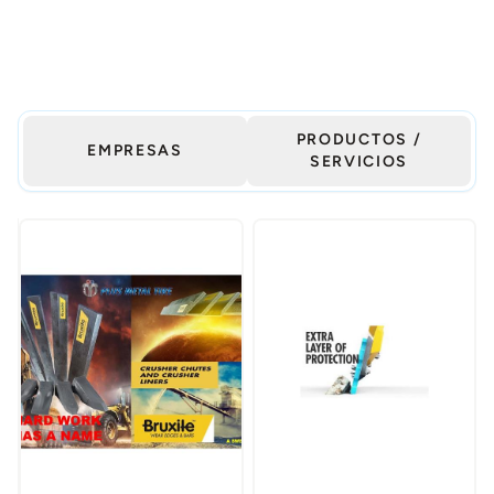
PRODUCTOS /
EMPRESAS
SERVICIOS