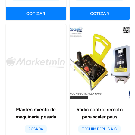
COTIZAR
COTIZAR
Mantenimiento de
Radio control remoto
maquinaria pesada
para scaler paus
POSADA
TECHIM PERU S.A.C