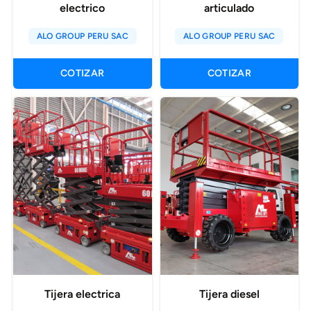
electrico
articulado
ALO GROUP PERU SAC
ALO GROUP PERU SAC
COTIZAR
COTIZAR
Tijera electrica
Tijera diesel