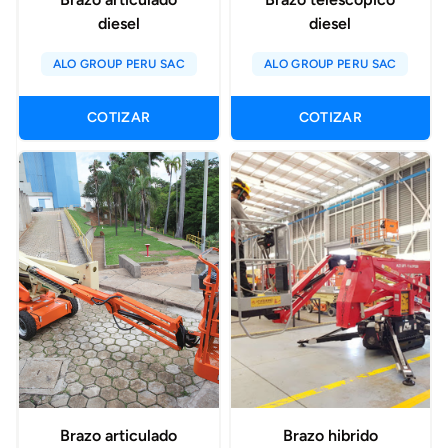
diesel
diesel
ALO GROUP PERU SAC
ALO GROUP PERU SAC
COTIZAR
COTIZAR
Brazo articulado
Brazo hibrido