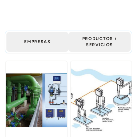
PRODUCTOS /
EMPRESAS
SERVICIOS