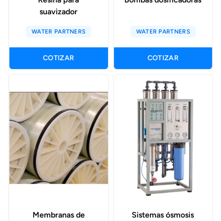
suavizador
WATER PARTNERS
WATER PARTNERS
COTIZAR
COTIZAR
Membranas de
Sistemas ósmosis