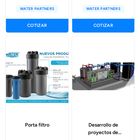
WATER PARTNERS
WATER PARTNERS
COTIZAR
COTIZAR
Porta filtro
Desarrollo de
proyectos de
tratamiento de agua