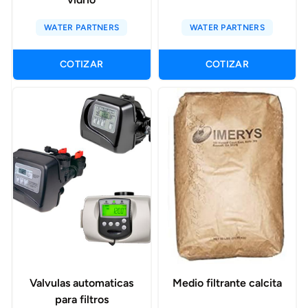
WATER PARTNERS
WATER PARTNERS
COTIZAR
COTIZAR
Valvulas automaticas
Medio filtrante calcita
para filtros