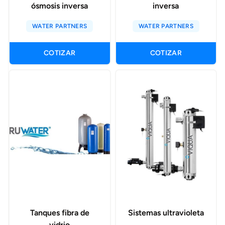
ósmosis inversa
inversa
WATER PARTNERS
WATER PARTNERS
COTIZAR
COTIZAR
Tanques fibra de
Sistemas ultravioleta
vidrio