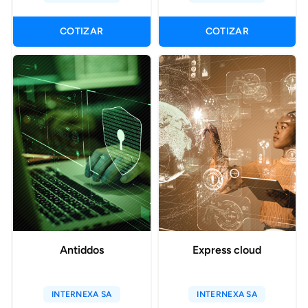
COTIZAR
COTIZAR
Antiddos
Express cloud
INTERNEXA SA
INTERNEXA SA