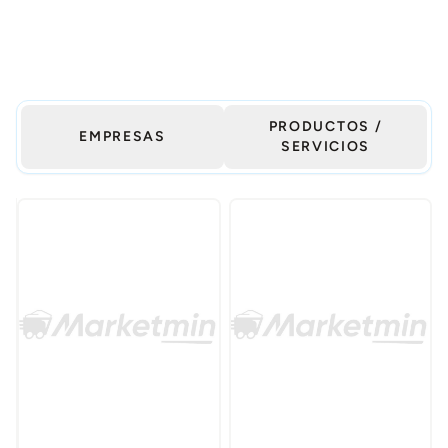
PRODUCTOS /
EMPRESAS
SERVICIOS