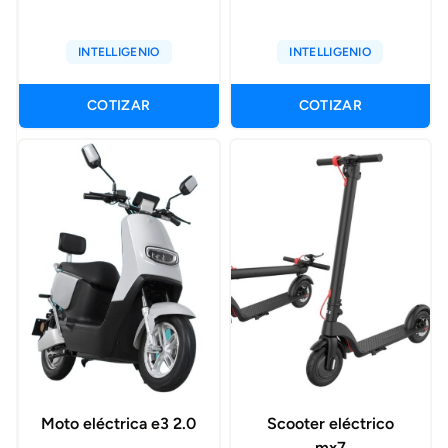
INTELLIGENIO
INTELLIGENIO
COTIZAR
COTIZAR
Moto eléctrica e3 2.0
Scooter eléctrico
mx7