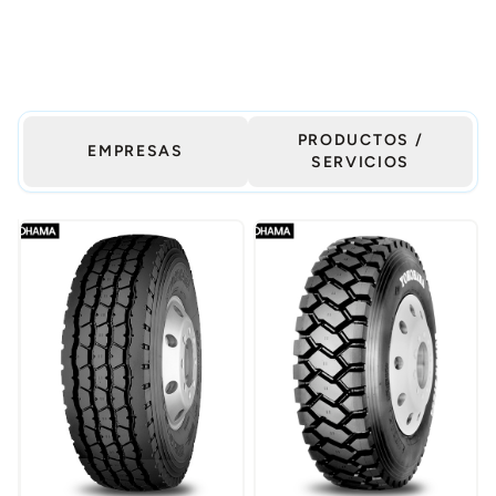
PRODUCTOS /
EMPRESAS
SERVICIOS