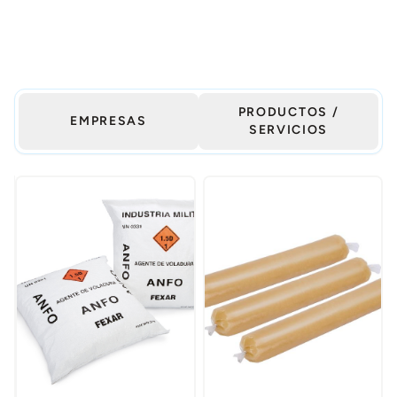
PRODUCTOS /
EMPRESAS
SERVICIOS