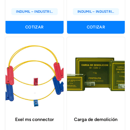
INDUMIL – INDUSTRIA
INDUMIL – INDUSTRIA
MILITAR DE COLOMBIA
MILITAR DE COLOMBIA
COTIZAR
COTIZAR
Exel ms connector
Carga de demolición