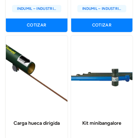
INDUMIL – INDUSTRIA
INDUMIL – INDUSTRIA
MILITAR DE COLOMBIA
MILITAR DE COLOMBIA
COTIZAR
COTIZAR
Carga hueca dirigida
Kit minibangalore