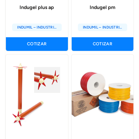
Indugel plus ap
Indugel pm
INDUMIL – INDUSTRIA
INDUMIL – INDUSTRIA
MILITAR DE COLOMBIA
MILITAR DE COLOMBIA
COTIZAR
COTIZAR