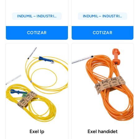
INDUMIL – INDUSTRIA
INDUMIL – INDUSTRIA
MILITAR DE COLOMBIA
MILITAR DE COLOMBIA
COTIZAR
COTIZAR
Exel lp
Exel handidet