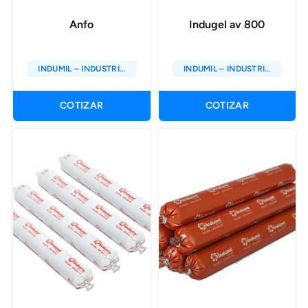
Anfo
Indugel av 800
INDUMIL – INDUSTRIA
INDUMIL – INDUSTRIA
MILITAR DE COLOMBIA
MILITAR DE COLOMBIA
COTIZAR
COTIZAR